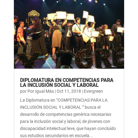
DIPLOMATURA EN COMPETENCIAS PARA
LA INCLUSIÓN SOCIAL Y LABORAL
por
Por Igual Más
|
Oct 11, 2018
|
Evergreen
La Diplomatura en “COMPETENCIAS PARA LA
INCLUSIÓN SOCIAL Y LABORAL ” busca el
desarrollo de competencias genérica necesarias
para la inclusión social y laboral, de jóvenes con
discapacidad intelectual leve, que hayan concluido
sus estudios secundarios en escuela...