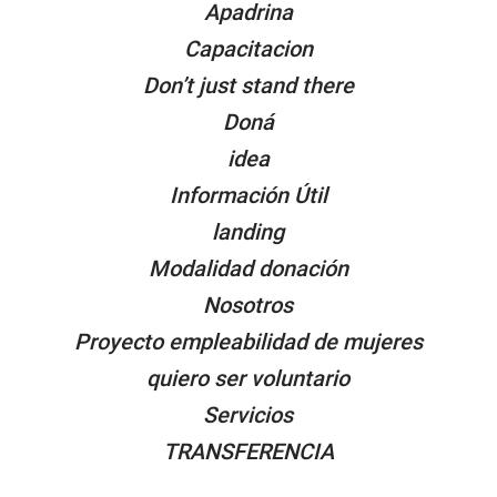
Apadrina
Capacitacion
Don’t just stand there
Doná
idea
Información Útil
landing
Modalidad donación
Nosotros
Proyecto empleabilidad de mujeres
quiero ser voluntario
Servicios
TRANSFERENCIA