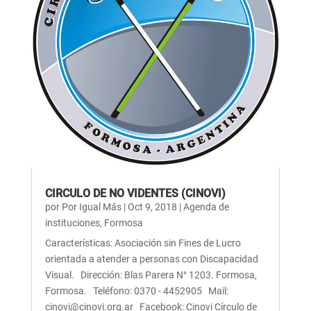
CIRCULO DE NO VIDENTES (CINOVI)
por
Por Igual Más
|
Oct 9, 2018
|
Agenda de
instituciones
,
Formosa
Características: Asociación sin Fines de Lucro
orientada a atender a personas con Discapacidad
Visual. Dirección: Blas Parera N° 1203. Formosa,
Formosa. Teléfono: 0370 - 4452905 Mail:
cinovi@cinovi.org.ar Facebook: Cinovi Círculo de