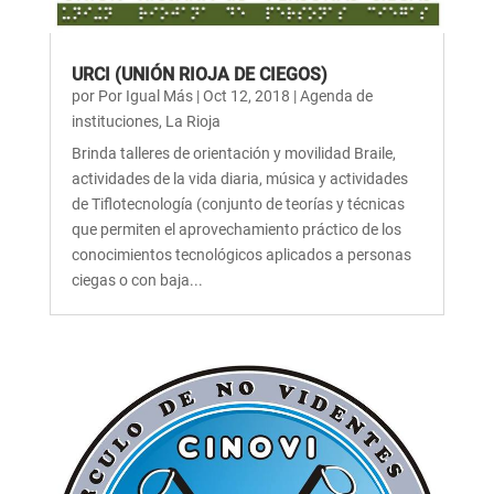
URCI (UNIÓN RIOJA DE CIEGOS)
por
Por Igual Más
|
Oct 12, 2018
|
Agenda de
instituciones
,
La Rioja
Brinda talleres de orientación y movilidad Braile,
actividades de la vida diaria, música y actividades
de Tiflotecnología (conjunto de teorías y técnicas
que permiten el aprovechamiento práctico de los
conocimientos tecnológicos aplicados a personas
ciegas o con baja...