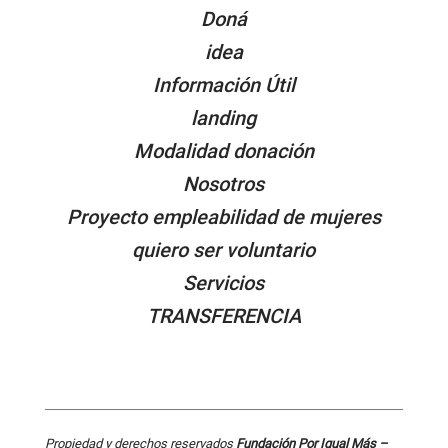
Doná
idea
Información Útil
landing
Modalidad donación
Nosotros
Proyecto empleabilidad de mujeres
quiero ser voluntario
Servicios
TRANSFERENCIA
Propiedad y derechos reservados
Fundación Por Igual Más –