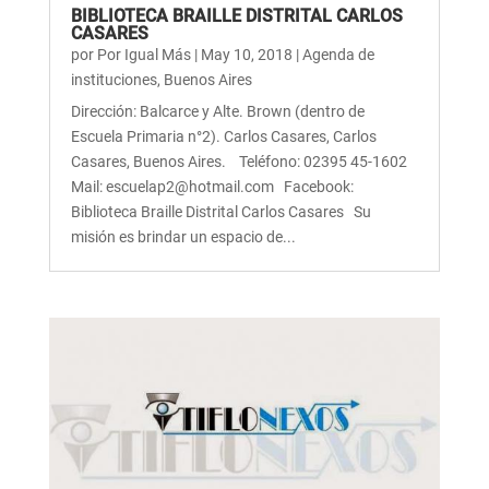
BIBLIOTECA BRAILLE DISTRITAL CARLOS
CASARES
por
Por Igual Más
|
May 10, 2018
|
Agenda de
instituciones
,
Buenos Aires
Dirección: Balcarce y Alte. Brown (dentro de
Escuela Primaria n°2). Carlos Casares, Carlos
Casares, Buenos Aires. Teléfono: 02395 45-1602
Mail: escuelap2@hotmail.com Facebook:
Biblioteca Braille Distrital Carlos Casares Su
misión es brindar un espacio de...