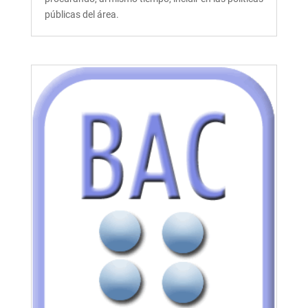
públicas del área.