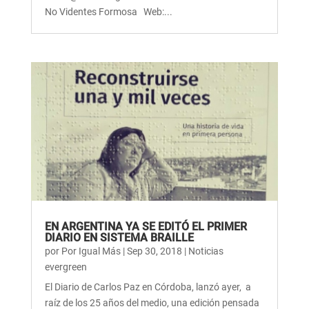
No Videntes Formosa Web:...
EN ARGENTINA YA SE EDITÓ EL PRIMER
DIARIO EN SISTEMA BRAILLE
por
Por Igual Más
|
Sep 30, 2018
|
Noticias
evergreen
El Diario de Carlos Paz en Córdoba, lanzó ayer, a
raíz de los 25 años del medio, una edición pensada