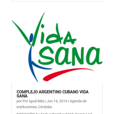
COMPLEJO ARGENTINO CUBANO VIDA
SANA
por
Por Igual Más
|
Jun 16, 2016
|
Agenda de
instituciones
,
Córdoba