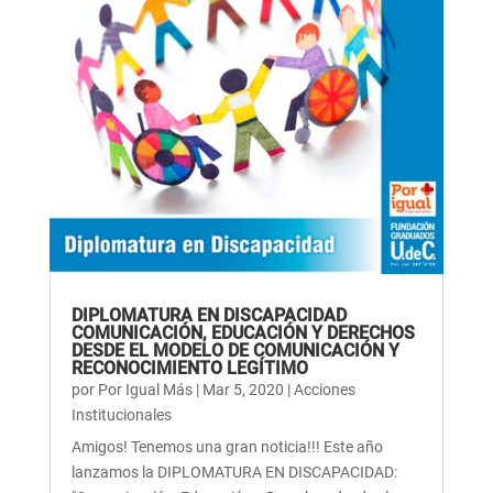
DIPLOMATURA EN DISCAPACIDAD
COMUNICACIÓN, EDUCACIÓN Y DERECHOS
DESDE EL MODELO DE COMUNICACIÓN Y
RECONOCIMIENTO LEGÍTIMO
por
Por Igual Más
|
Mar 5, 2020
|
Acciones
Institucionales
Amigos! Tenemos una gran noticia!!! Este año
lanzamos la DIPLOMATURA EN DISCAPACIDAD: