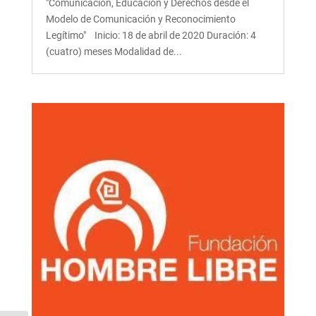
"Comunicación, Educación y Derechos desde el
Modelo de Comunicación y Reconocimiento
Legítimo" Inicio: 18 de abril de 2020 Duración: 4
(cuatro) meses Modalidad de...