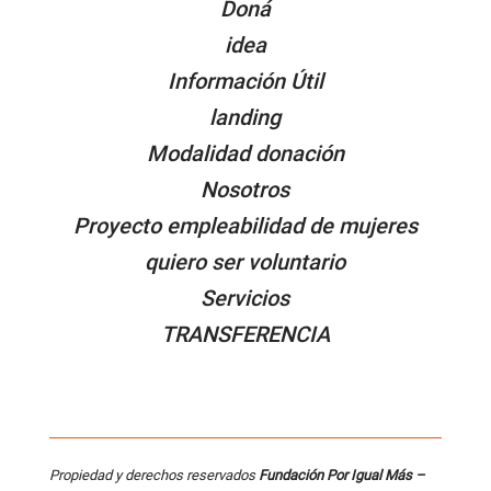
Doná
idea
Información Útil
landing
Modalidad donación
Nosotros
Proyecto empleabilidad de mujeres
quiero ser voluntario
Servicios
TRANSFERENCIA
Propiedad y derechos reservados
Fundación Por Igual Más –