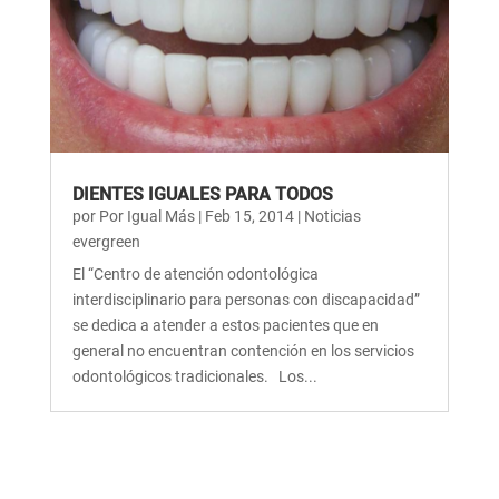
DIENTES IGUALES PARA TODOS
por
Por Igual Más
|
Feb 15, 2014
|
Noticias
evergreen
El “Centro de atención odontológica
interdisciplinario para personas con discapacidad”
se dedica a atender a estos pacientes que en
general no encuentran contención en los servicios
odontológicos tradicionales. Los...