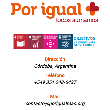
Dirección
Córdoba, Argentina
Teléfono
+549 351 248-6437
Mail
contacto@porigualmas.org