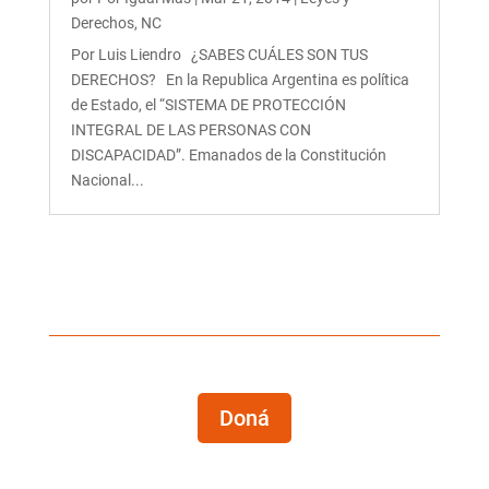
Derechos
,
NC
Por Luis Liendro ¿SABES CUÁLES SON TUS
DERECHOS? En la Republica Argentina es política
de Estado, el “SISTEMA DE PROTECCIÓN
INTEGRAL DE LAS PERSONAS CON
DISCAPACIDAD”. Emanados de la Constitución
Nacional...
Doná