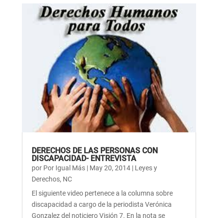
DERECHOS DE LAS PERSONAS CON
DISCAPACIDAD- ENTREVISTA
por
Por Igual Más
|
May 20, 2014
|
Leyes y
Derechos
,
NC
El siguiente video pertenece a la columna sobre
discapacidad a cargo de la periodista Verónica
Gonzalez del noticiero Visión 7. En la nota se