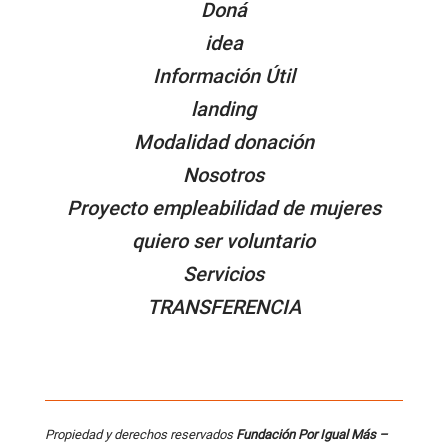
Doná
idea
Información Útil
landing
Modalidad donación
Nosotros
Proyecto empleabilidad de mujeres
quiero ser voluntario
Servicios
TRANSFERENCIA
Propiedad y derechos reservados
Fundación Por Igual Más –