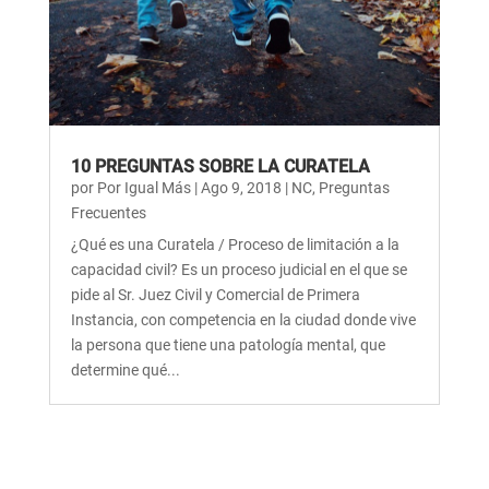
10 PREGUNTAS SOBRE LA CURATELA
por
Por Igual Más
|
Ago 9, 2018
|
NC
,
Preguntas
Frecuentes
¿Qué es una Curatela / Proceso de limitación a la
capacidad civil? Es un proceso judicial en el que se
pide al Sr. Juez Civil y Comercial de Primera
Instancia, con competencia en la ciudad donde vive
la persona que tiene una patología mental, que
determine qué...