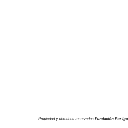
Propiedad y derechos reservados
Fundación Por Ig