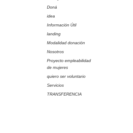
Doná
idea
Información Útil
landing
Modalidad donación
Nosotros
Proyecto empleabilidad
de mujeres
quiero ser voluntario
Servicios
TRANSFERENCIA