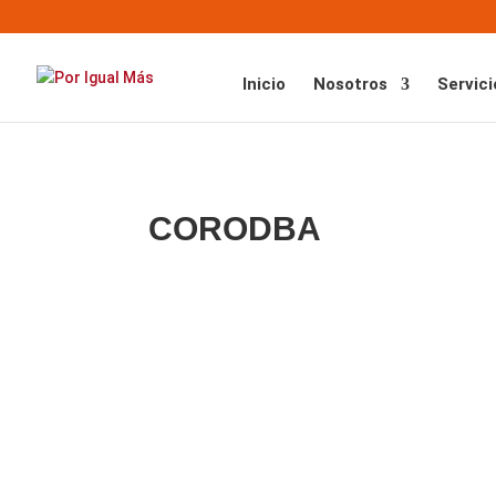
Inicio
Nosotros
Servici
CORODBA