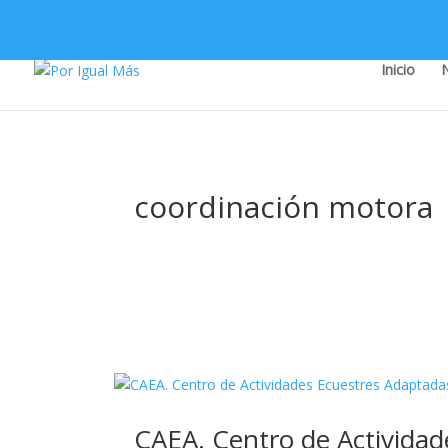
Inicio
coordinación motora
CAEA. Centro de Activida