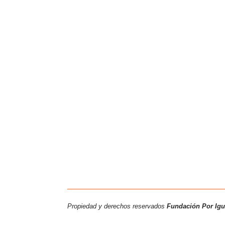
Propiedad y derechos reservados
Fundación Por Ig