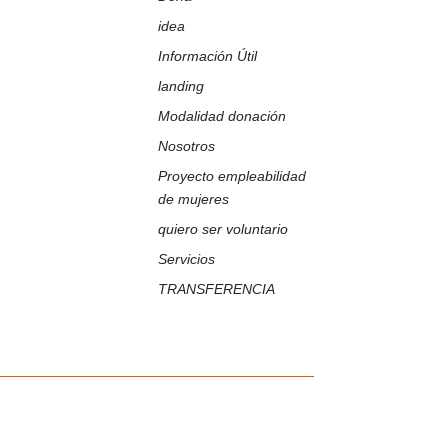
idea
Información Útil
landing
Modalidad donación
Nosotros
Proyecto empleabilidad
de mujeres
quiero ser voluntario
Servicios
TRANSFERENCIA