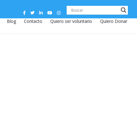
Blog
Contacto
Quiero ser voluntario
Quiero Donar