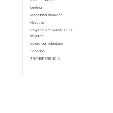
landing
Modalidad donación
Nosotros
Proyecto empleabilidad de
mujeres
quiero ser voluntario
Servicios
TRANSFERENCIA