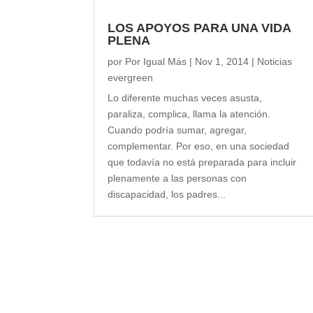
LOS APOYOS PARA UNA VIDA
PLENA
por
Por Igual Más
|
Nov 1, 2014
|
Noticias
evergreen
Lo diferente muchas veces asusta,
paraliza, complica, llama la atención.
Cuando podría sumar, agregar,
complementar. Por eso, en una sociedad
que todavía no está preparada para incluir
plenamente a las personas con
discapacidad, los padres...