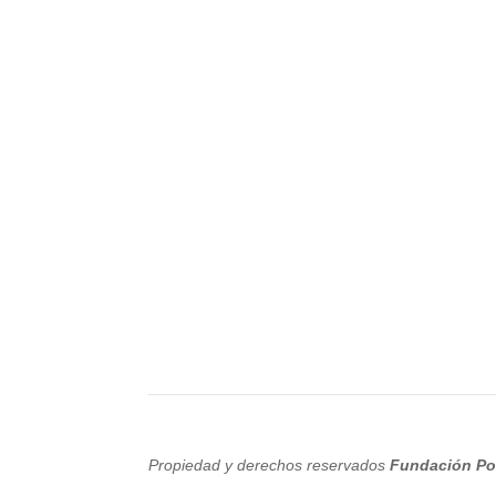
Propiedad y derechos reservados
Fundación Po