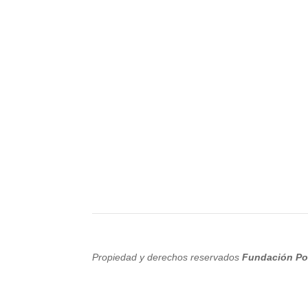
Propiedad y derechos reservados
Fundación Po