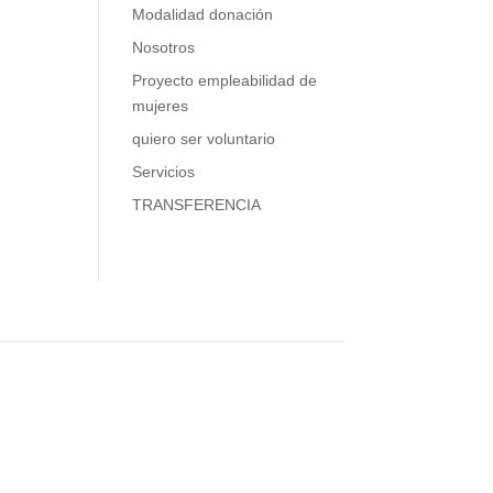
Modalidad donación
Nosotros
Proyecto empleabilidad de
mujeres
quiero ser voluntario
Servicios
TRANSFERENCIA