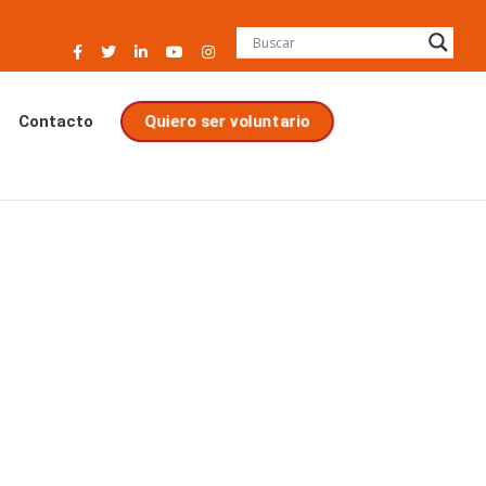
Quiero ser voluntario
Contacto