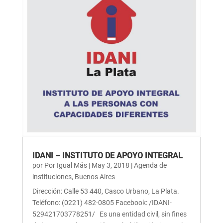
IDANI – INSTITUTO DE APOYO INTEGRAL
por
Por Igual Más
|
May 3, 2018
|
Agenda de
instituciones
,
Buenos Aires
Dirección: Calle 53 440, Casco Urbano, La Plata.
Teléfono: (0221) 482-0805 Facebook: /IDANI-
529421703778251/ Es una entidad civil, sin fines