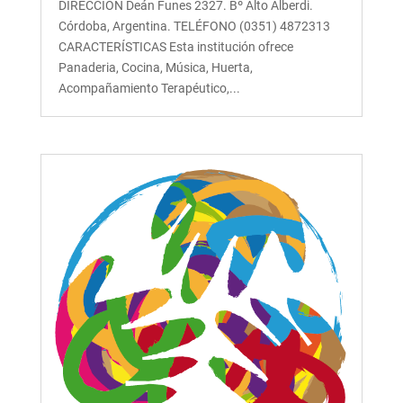
DIRECCIÓN Deán Funes 2327. Bº Alto Alberdi.
Córdoba, Argentina. TELÉFONO (0351) 4872313
CARACTERÍSTICAS Esta institución ofrece
Panaderia, Cocina, Música, Huerta,
Acompañamiento Terapéutico,...