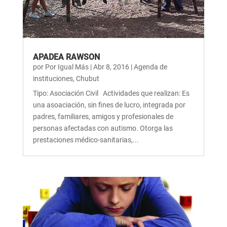
APADEA RAWSON
por
Por Igual Más
|
Abr 8, 2016
|
Agenda de
instituciones
,
Chubut
Tipo: Asociación Civil Actividades que realizan: Es
una asoaciación, sin fines de lucro, integrada por
padres, familiares, amigos y profesionales de
personas afectadas con autismo. Otorga las
prestaciones médico-sanitarias,...