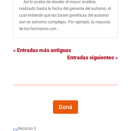
Así lo acaba de develar el mayor análisis
realizado hasta la fecha del genoma del autismo, el
cual entiende que las bases genéticas del autismo
son en extremo complejas. Por ejemplo, la mayoría
de los hermanos con...
« Entradas más antiguas
Entradas siguientes »
Doná