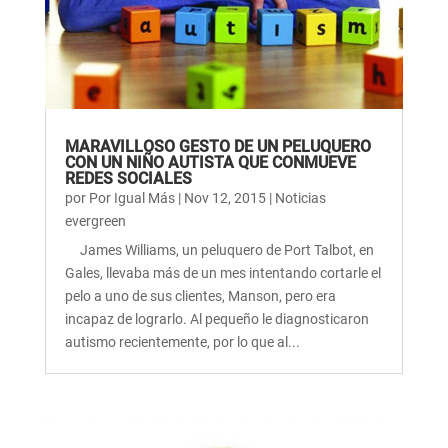
MARAVILLOSO GESTO DE UN PELUQUERO
CON UN NIÑO AUTISTA QUE CONMUEVE
REDES SOCIALES
por
Por Igual Más
|
Nov 12, 2015
|
Noticias
evergreen
James Williams, un peluquero de Port Talbot, en
Gales, llevaba más de un mes intentando cortarle el
pelo a uno de sus clientes, Manson, pero era
incapaz de lograrlo. Al pequeño le diagnosticaron
autismo recientemente, por lo que al...