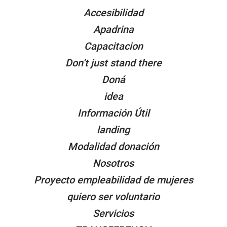
Accesibilidad
Apadrina
Capacitacion
Don’t just stand there
Doná
idea
Información Útil
landing
Modalidad donación
Nosotros
Proyecto empleabilidad de mujeres
quiero ser voluntario
Servicios