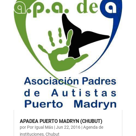
APADEA PUERTO MADRYN (CHUBUT)
por
Por Igual Más
|
Jun 22, 2016
|
Agenda de
instituciones
,
Chubut