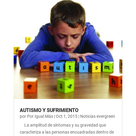
AUTISMO Y SUFRIMIENTO
por
Por Igual Más
|
Oct 1, 2015
|
Noticias evergreen
La amplitud de síntomas y su gravedad que
caracteriza a las personas encuadradas dentro de