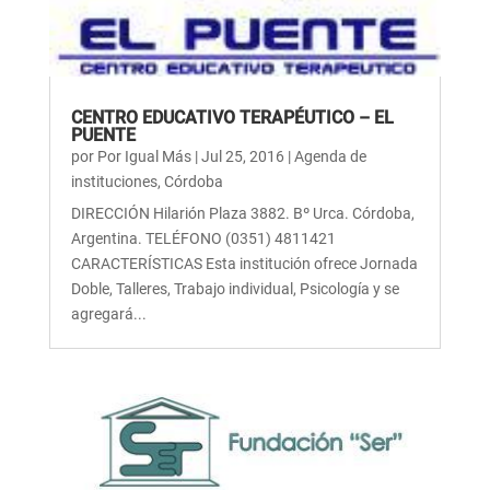
CENTRO EDUCATIVO TERAPÉUTICO – EL
PUENTE
por
Por Igual Más
|
Jul 25, 2016
|
Agenda de
instituciones
,
Córdoba
DIRECCIÓN Hilarión Plaza 3882. Bº Urca. Córdoba,
Argentina. TELÉFONO (0351) 4811421
CARACTERÍSTICAS Esta institución ofrece Jornada
Doble, Talleres, Trabajo individual, Psicología y se
agregará...