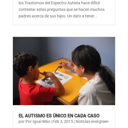
los Trastornos del Espectro Autista hace difícil
contestar estas preguntas que se hacen muchos
padres acerca de sus hijos. Un dato a tener...
EL AUTISMO ES ÚNICO EN CADA CASO
por
Por Igual Más
|
Feb 3, 2015
|
Noticias evergreen