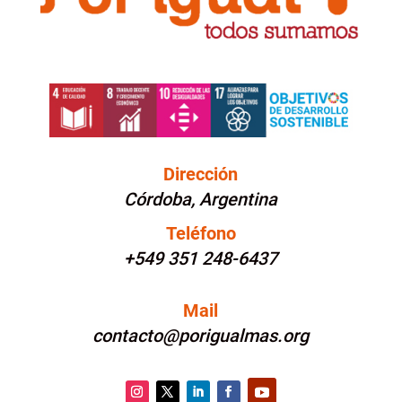
Dirección
Córdoba, Argentina
Teléfono
+549 351 248-6437
Mail
contacto@porigualmas.org