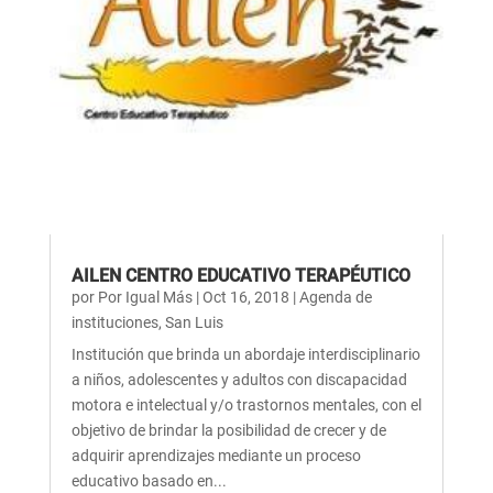
AILEN CENTRO EDUCATIVO TERAPÉUTICO
por
Por Igual Más
|
Oct 16, 2018
|
Agenda de
instituciones
,
San Luis
Institución que brinda un abordaje interdisciplinario
a niños, adolescentes y adultos con discapacidad
motora e intelectual y/o trastornos mentales, con el
objetivo de brindar la posibilidad de crecer y de
adquirir aprendizajes mediante un proceso
educativo basado en...