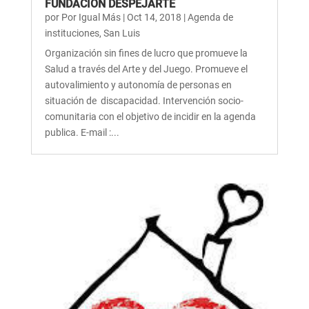
FUNDACIÓN DESPEJARTE
por
Por Igual Más
|
Oct 14, 2018
|
Agenda de
instituciones
,
San Luis
Organización sin fines de lucro que promueve la
Salud a través del Arte y del Juego. Promueve el
autovalimiento y autonomía de personas en
situación de discapacidad. Intervención socio-
comunitaria con el objetivo de incidir en la agenda
publica. E-mail :...