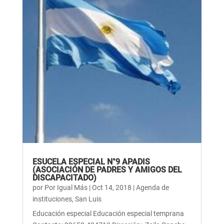
ESUCELA ESPECIAL N°9 APADIS
(ASOCIACIÓN DE PADRES Y AMIGOS DEL
DISCAPACITADO)
por
Por Igual Más
|
Oct 14, 2018
|
Agenda de
instituciones
,
San Luis
Educación especial Educación especial temprana