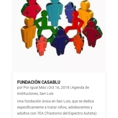
FUNDACIÓN CASABLU
por
Por Igual Más
|
Oct 16, 2018
|
Agenda de
instituciones
,
San Luis
Una fundación única en San Luis, que se dedica
específicamente a tratar niños, adolescentes y
adultos con TEA (Trastorno del Espectro Autista)