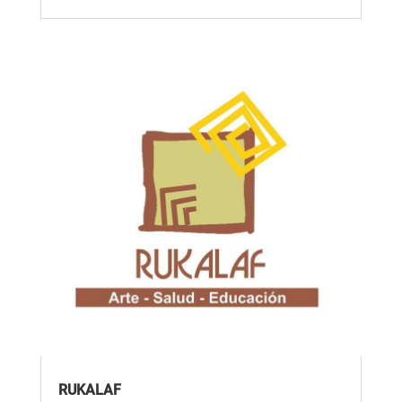
RUKALAF