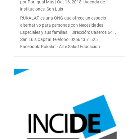
por
Por Igual Más
|
Oct 16, 2018
|
Agenda de
instituciones
,
San Luis
RUKALAF, es una ONG que ofrece un espacio
alternativo para personas con Necesidades
Especiales y sus familias. Dirección: Caseros 641,
San Luis Capital Teléfono: 02664351525
Facebook: Rukalaf - Arte Salud Educación