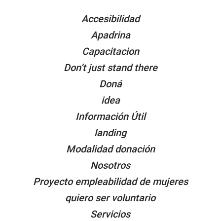
PÁGINAS
Accesibilidad
Apadrina
Capacitacion
Don’t just stand there
Doná
idea
Información Útil
landing
Modalidad donación
Nosotros
Proyecto empleabilidad de mujeres
quiero ser voluntario
Servicios