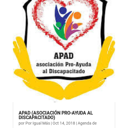
APAD (ASOCIACIÓN PRO-AYUDA AL
DISCAPACITADO)
por
Por Igual Más
|
Oct 14, 2018
|
Agenda de