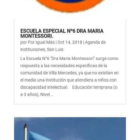
ESCUELA ESPECIAL Nº6 DRA MARIA
MONTESSORI.
por
Por Igual Más
|
Oct 14, 2018
|
Agenda de
instituciones
,
San Luis
La Escuela N°6 "Dra Maria Montessori" surge como
respuesta a las necesidades especificas de la
comunidad de Villa Mercedes, ya que no existían en
el medio una institución que atendiera a niños con
discapacidad intelectual. Educación temprana (o
a 3 años), Nivel...