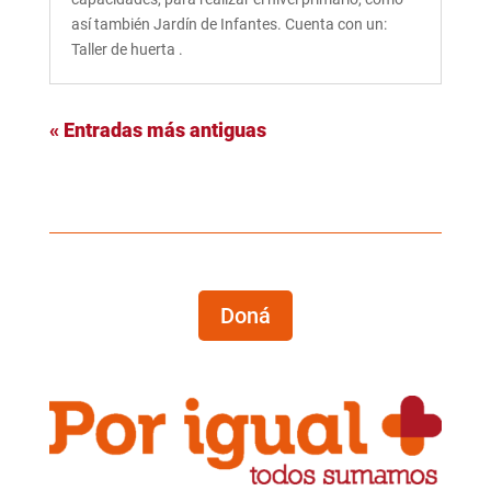
así también Jardín de Infantes. Cuenta con un:
Taller de huerta .
« Entradas más antiguas
Doná