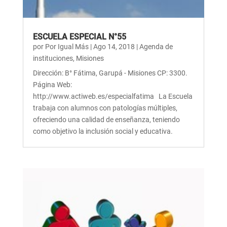
ESCUELA ESPECIAL N°55
por
Por Igual Más
|
Ago 14, 2018
|
Agenda de
instituciones
,
Misiones
Dirección: B° Fátima, Garupá - Misiones CP: 3300.
Página Web:
http://www.actiweb.es/especialfatima La Escuela
trabaja con alumnos con patologías múltiples,
ofreciendo una calidad de enseñanza, teniendo
como objetivo la inclusión social y educativa.