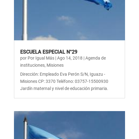
ESCUELA ESPECIAL N°29
por
Por Igual Más
|
Ago 14, 2018
|
Agenda de
instituciones
,
Misiones
Dirección: Empleado Eva Perón S/N, Iguazu -
Misiones CP: 3370 Teléfono: 03757-15500930
Jardín maternal y nivel de educación primaria.