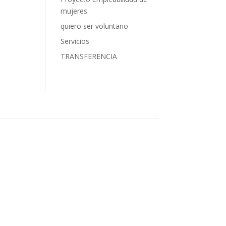
mujeres
quiero ser voluntario
Servicios
TRANSFERENCIA