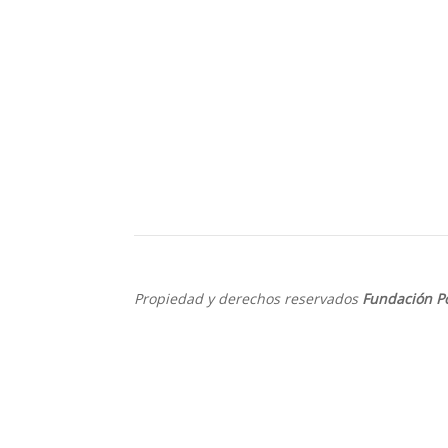
Propiedad y derechos reservados
Fundación P