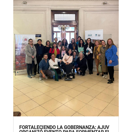
FORTALECIENDO LA GOBERNANZA: AJUV