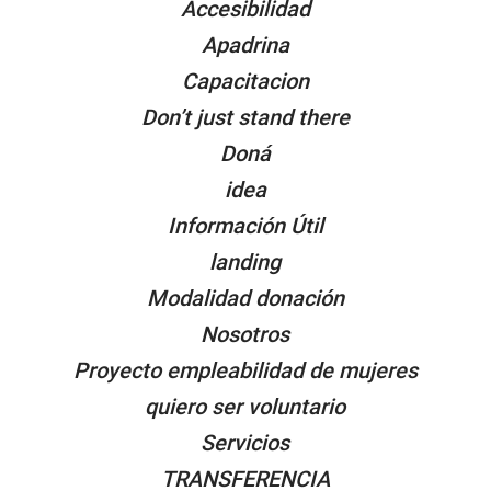
Accesibilidad
Apadrina
Capacitacion
Don’t just stand there
Doná
idea
Información Útil
landing
Modalidad donación
Nosotros
Proyecto empleabilidad de mujeres
quiero ser voluntario
Servicios
TRANSFERENCIA