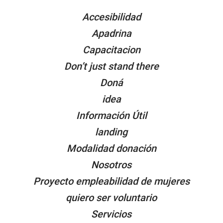
PÁGINAS
Accesibilidad
Apadrina
Capacitacion
Don’t just stand there
Doná
idea
Información Útil
landing
Modalidad donación
Nosotros
Proyecto empleabilidad de mujeres
quiero ser voluntario
Servicios