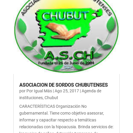
ASOCIACION DE SORDOS CHUBUTENSES
por
Por Igual Más
|
Ago 25, 2017
|
Agenda de
instituciones
,
Chubut
CARACTERÍSTICAS Organización No
gubernamental. Tiene como objetivo asesorar,
informar y capacitar respecto a temáticas
relacionadas con la hipoacusia. Brinda servicios de: