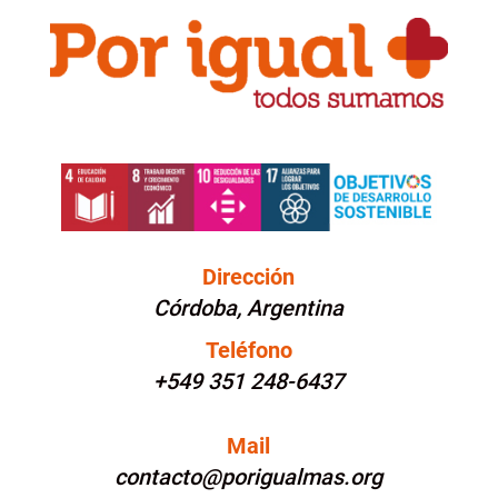
Dirección
Córdoba, Argentina
Teléfono
+549 351 248-6437
Mail
contacto@porigualmas.org