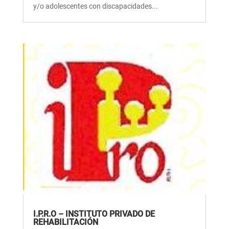
y/o adolescentes con discapacidades...
I.P.R.O – INSTITUTO PRIVADO DE
REHABILITACIÓN