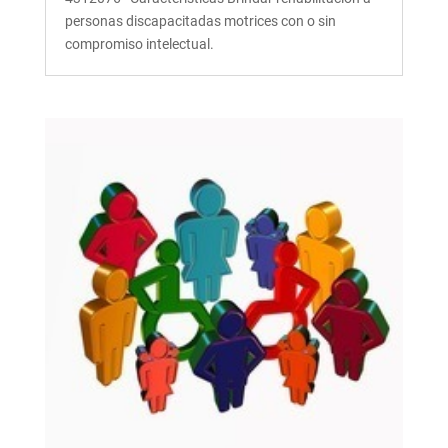
personas discapacitadas motrices con o sin
compromiso intelectual.