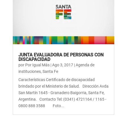
JUNTA EVALUADORA DE PERSONAS CON
DISCAPACIDAD
por
Por Igual Más
|
Ago 3, 2017
|
Agenda de
instituciones
,
Santa Fe
Características Certificado de discapacidad
brindado por el Ministerio de Salud. Dirección Avda
San Martín 1645 - Granadero Baigorria, Santa Fe,
Argentina. Contacto Tel: (0341) 4721164 / 1165 -
0800 888 3588 Foto...