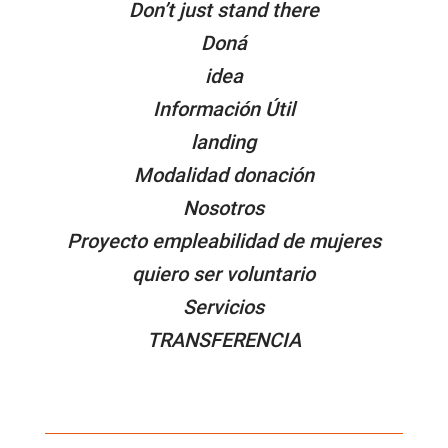
Don’t just stand there
Doná
idea
Información Útil
landing
Modalidad donación
Nosotros
Proyecto empleabilidad de mujeres
quiero ser voluntario
Servicios
TRANSFERENCIA