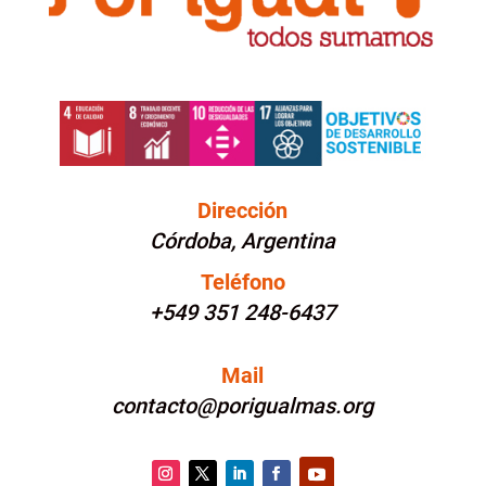
Dirección
Córdoba, Argentina
Teléfono
+549 351 248-6437
Mail
contacto@porigualmas.org