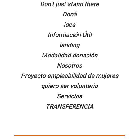
Don’t just stand there
Doná
idea
Información Útil
landing
Modalidad donación
Nosotros
Proyecto empleabilidad de mujeres
quiero ser voluntario
Servicios
TRANSFERENCIA