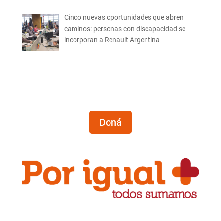
Cinco nuevas oportunidades que abren
caminos: personas con discapacidad se
incorporan a Renault Argentina
Doná