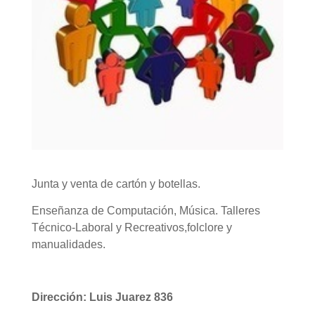
Junta y venta de cartón y botellas.
Enseñanza de Computación, Música. Talleres
Técnico-Laboral y Recreativos,folclore y
manualidades.
Dirección: Luis Juarez 836