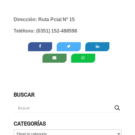
Dirección
: Ruta Pcial Nº 15
Teléfono: (0351) 152-488598
BUSCAR
CATEGORÍAS
Categorías