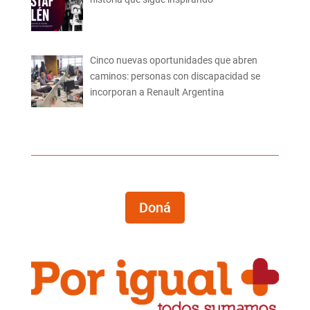
Cinco nuevas oportunidades que abren
caminos: personas con discapacidad se
incorporan a Renault Argentina
Doná