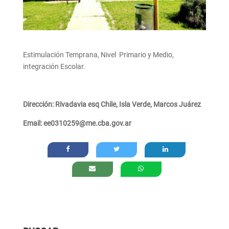
Estimulación Temprana, Nivel Primario y Medio,
integración Escolar.
Dirección: Rivadavia esq Chile, Isla Verde, Marcos Juárez
Email: ee0310259@me.cba.gov.ar