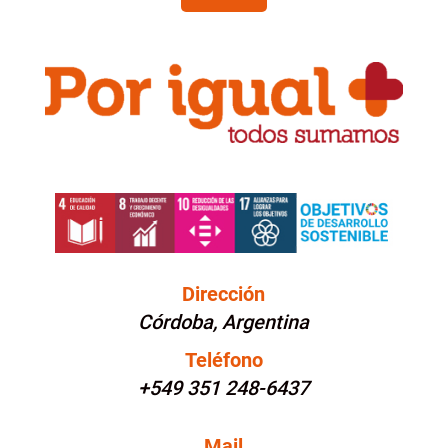
Dirección
Córdoba, Argentina
Teléfono
+549 351 248-6437
Mail