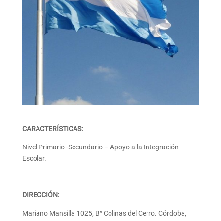
CARACTERÍSTICAS:
Nivel Primario -Secundario – Apoyo a la Integración
Escolar.
DIRECCIÓN:
Mariano Mansilla 1025, B° Colinas del Cerro. Córdoba,