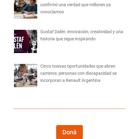
confirmó una verdad que millones ya
conocíamos
Gustaf Dalén: innovación, creatividad y una
historia que sigue inspirando
Cinco nuevas oportunidades que abren
caminos: personas con discapacidad se
incorporan a Renault Argentina
Doná