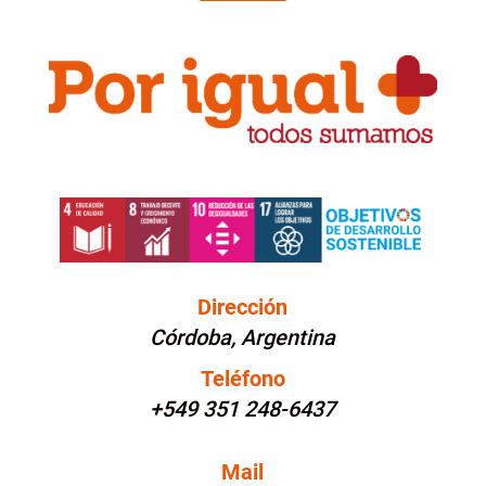
Dirección
Córdoba, Argentina
Teléfono
+549 351 248-6437
Mail