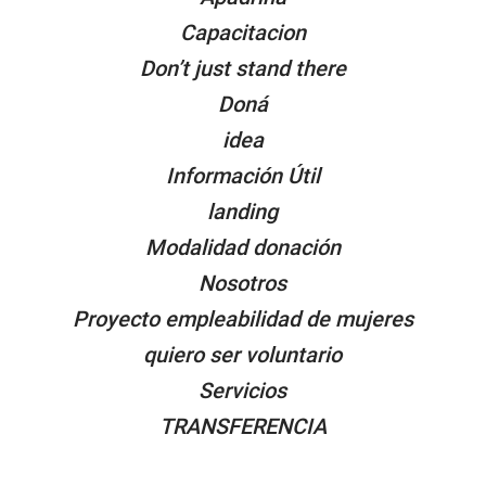
Capacitacion
Don’t just stand there
Doná
idea
Información Útil
landing
Modalidad donación
Nosotros
Proyecto empleabilidad de mujeres
quiero ser voluntario
Servicios
TRANSFERENCIA