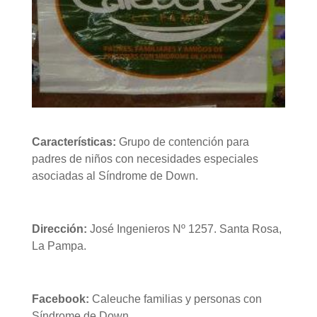
Características:
Grupo de contención para
padres de niños con necesidades especiales
asociadas al Síndrome de Down.
Dirección:
José Ingenieros Nº 1257. Santa Rosa,
La Pampa.
Facebook:
Caleuche familias y personas con
Síndrome de Down