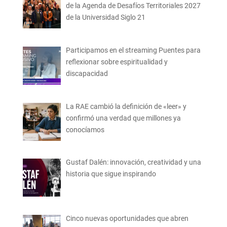
de la Agenda de Desafíos Territoriales 2027
de la Universidad Siglo 21
Participamos en el streaming Puentes para
reflexionar sobre espiritualidad y
discapacidad
La RAE cambió la definición de «leer» y
confirmó una verdad que millones ya
conocíamos
Gustaf Dalén: innovación, creatividad y una
historia que sigue inspirando
Cinco nuevas oportunidades que abren