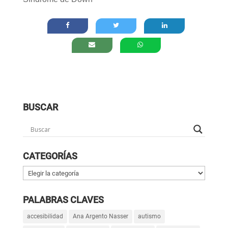
BUSCAR
CATEGORÍAS
Categorías
PALABRAS CLAVES
accesibilidad
Ana Argento Nasser
autismo