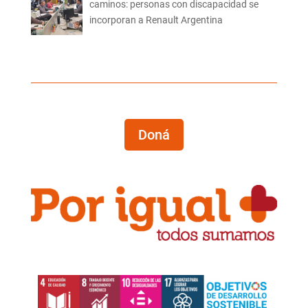
caminos: personas con discapacidad se
incorporan a Renault Argentina
Doná