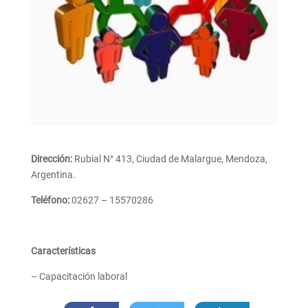
Dirección:
Rubial N° 413, Ciudad de Malargue, Mendoza,
Argentina.
Teléfono:
02627 – 15570286
Características
– Capacitación laboral