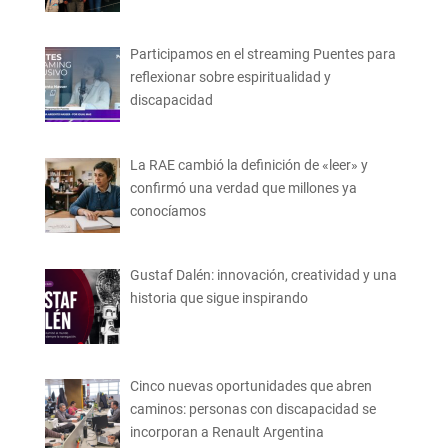
Participamos en el streaming Puentes para
reflexionar sobre espiritualidad y
discapacidad
La RAE cambió la definición de «leer» y
confirmó una verdad que millones ya
conocíamos
Gustaf Dalén: innovación, creatividad y una
historia que sigue inspirando
Cinco nuevas oportunidades que abren
caminos: personas con discapacidad se
incorporan a Renault Argentina