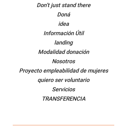
Don’t just stand there
Doná
idea
Información Útil
landing
Modalidad donación
Nosotros
Proyecto empleabilidad de mujeres
quiero ser voluntario
Servicios
TRANSFERENCIA