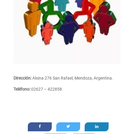
Dirección:
Alsina 276 San Rafael, Mendoza, Argentina.
Teléfono:
02627 – 422858