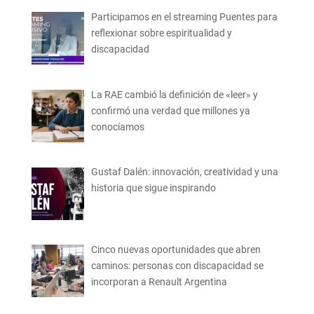
Participamos en el streaming Puentes para
reflexionar sobre espiritualidad y
discapacidad
La RAE cambió la definición de «leer» y
confirmó una verdad que millones ya
conocíamos
Gustaf Dalén: innovación, creatividad y una
historia que sigue inspirando
Cinco nuevas oportunidades que abren
caminos: personas con discapacidad se
incorporan a Renault Argentina