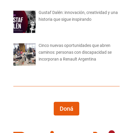
Gustaf Dalén: innovación, creatividad y una
historia que sigue inspirando
Cinco nuevas oportunidades que abren
caminos: personas con discapacidad se
incorporan a Renault Argentina
Doná