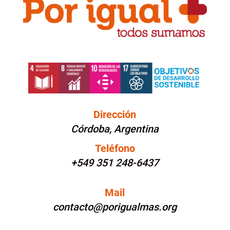
Dirección
Córdoba, Argentina
Teléfono
+549 351 248-6437
Mail
contacto@porigualmas.org