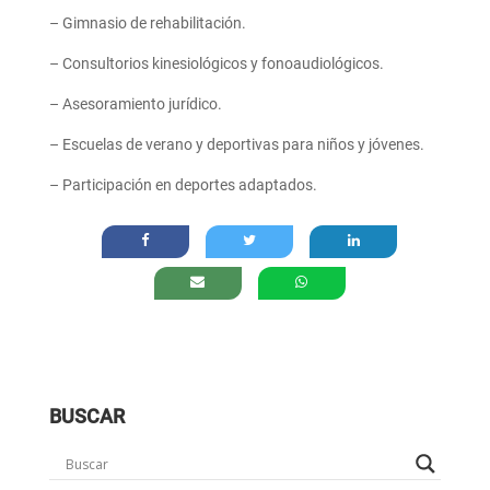
– Gimnasio de rehabilitación.
– Consultorios kinesiológicos y fonoaudiológicos.
– Asesoramiento jurídico.
– Escuelas de verano y deportivas para niños y jóvenes.
– Participación en deportes adaptados.
BUSCAR