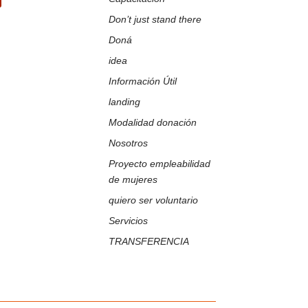
ir
Don’t just stand there
Doná
idea
Información Útil
landing
Modalidad donación
Nosotros
Proyecto empleabilidad
de mujeres
quiero ser voluntario
Servicios
TRANSFERENCIA