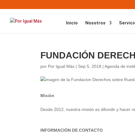
Inicio
Nosotros
Servici
FUNDACIÓN DEREC
por
Por Igual Más
|
Sep 5, 2018
|
Agenda de insti
Misión
Desde 2012, nuestra misión es difundir y hacer r
INFORMACIÓN DE CONTACTO