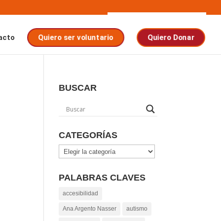
acto
Quiero ser voluntario
Quiero Donar
BUSCAR
CATEGORÍAS
Categorías
PALABRAS CLAVES
accesibilidad
Ana Argento Nasser
autismo