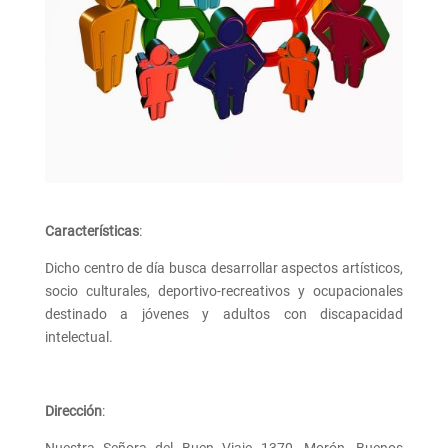
Características
:
Dicho centro de día busca desarrollar aspectos artísticos,
socio culturales, deportivo-recreativos y ocupacionales
destinado a jóvenes y adultos con discapacidad
intelectual.
Dirección
: