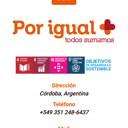
Dirección
Córdoba, Argentina
Teléfono
+549 351 248-6437