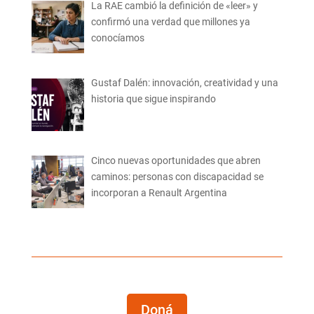
La RAE cambió la definición de «leer» y
confirmó una verdad que millones ya
conocíamos
Gustaf Dalén: innovación, creatividad y una
historia que sigue inspirando
Cinco nuevas oportunidades que abren
caminos: personas con discapacidad se
incorporan a Renault Argentina
Doná