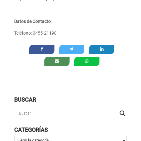
Datos de Contacto
:
Teléfono: 0455-21198
BUSCAR
CATEGORÍAS
Categorías