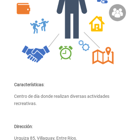
Características
:
Centro de día donde realizan diversas actividades
recreativas.
Dirección
:
Urquiza 85, Villaguay, Entre Ríos.