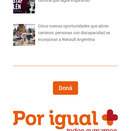
historia que sigue inspirando
Cinco nuevas oportunidades que abren
caminos: personas con discapacidad se
incorporan a Renault Argentina
Doná