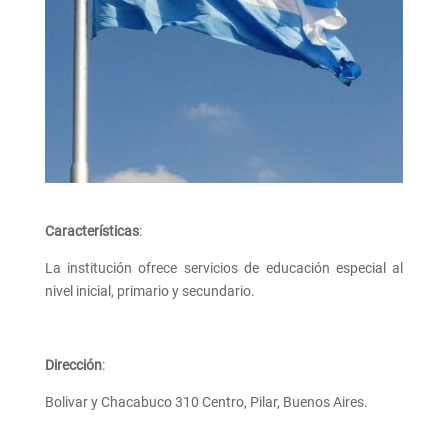
Características
:
La institución ofrece servicios de educación especial al
nivel inicial, primario y secundario.
Dirección
:
Bolivar y Chacabuco 310 Centro, Pilar, Buenos Aires.