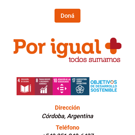
Doná
Dirección
Córdoba, Argentina
Teléfono