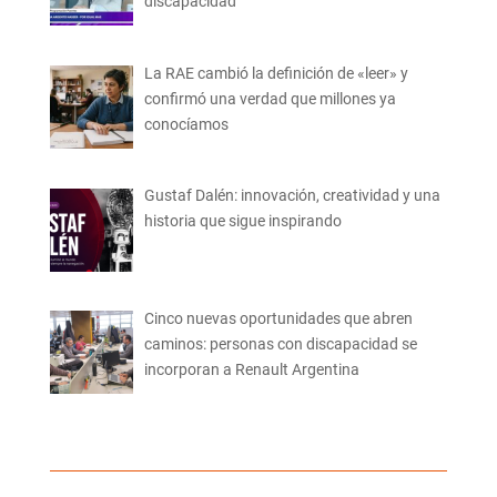
discapacidad
La RAE cambió la definición de «leer» y
confirmó una verdad que millones ya
conocíamos
Gustaf Dalén: innovación, creatividad y una
historia que sigue inspirando
Cinco nuevas oportunidades que abren
caminos: personas con discapacidad se
incorporan a Renault Argentina