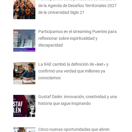
de la Agenda de Desafíos Territoriales 2027
de la Universidad Siglo 21
Participamos en el streaming Puentes para
reflexionar sobre espiritualidad y
discapacidad
La RAE cambió la definición de «leer» y
confirmó una verdad que millones ya
conocíamos
Gustaf Dalén: innovación, creatividad y una
historia que sigue inspirando
Cinco nuevas oportunidades que abren