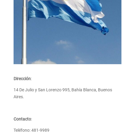
Dirección
:
14 De Julio y San Lorenzo 995, Bahía Blanca, Buenos
Aires.
Contacto
:
Teléfono: 481-9989