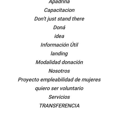
Apadrina
Capacitacion
Don’t just stand there
Doná
idea
Información Útil
landing
Modalidad donación
Nosotros
Proyecto empleabilidad de mujeres
quiero ser voluntario
Servicios
TRANSFERENCIA