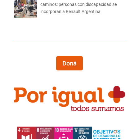
caminos: personas con discapacidad se
incorporan a Renault Argentina
Doná