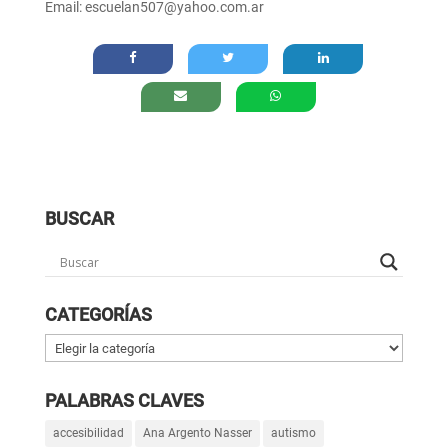
Email: escuelan507@yahoo.com.ar
BUSCAR
CATEGORÍAS
Categorías
PALABRAS CLAVES
accesibilidad
Ana Argento Nasser
autismo