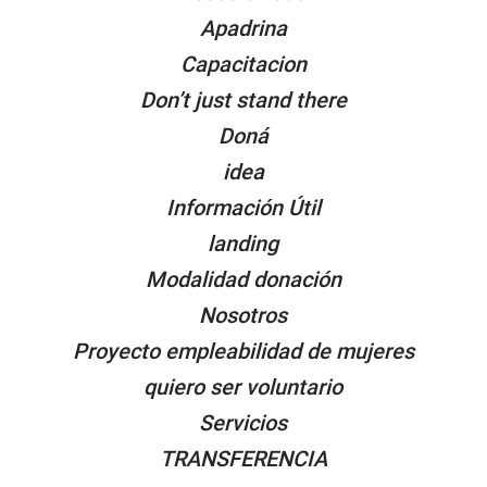
Apadrina
Capacitacion
Don’t just stand there
Doná
idea
Información Útil
landing
Modalidad donación
Nosotros
Proyecto empleabilidad de mujeres
quiero ser voluntario
Servicios
TRANSFERENCIA