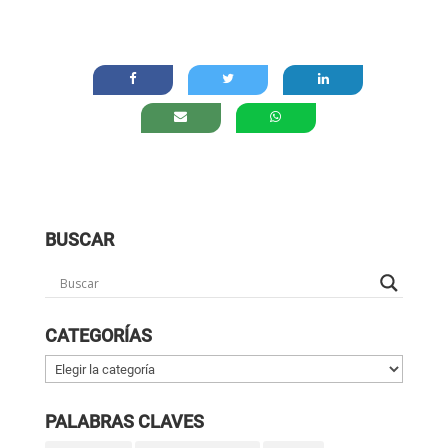
BUSCAR
CATEGORÍAS
Categorías
PALABRAS CLAVES