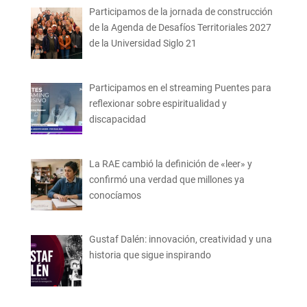
Participamos de la jornada de construcción
de la Agenda de Desafíos Territoriales 2027
de la Universidad Siglo 21
Participamos en el streaming Puentes para
reflexionar sobre espiritualidad y
discapacidad
La RAE cambió la definición de «leer» y
confirmó una verdad que millones ya
conocíamos
Gustaf Dalén: innovación, creatividad y una
historia que sigue inspirando