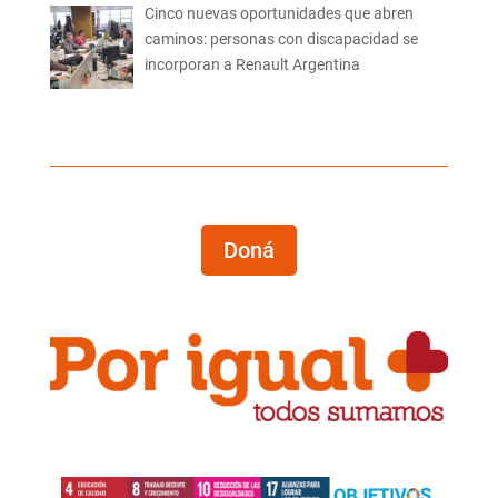
Cinco nuevas oportunidades que abren
caminos: personas con discapacidad se
incorporan a Renault Argentina
Doná