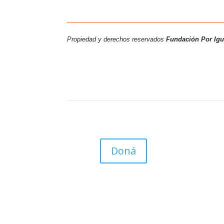
Propiedad y derechos reservados
Fundación Por Ig
Doná