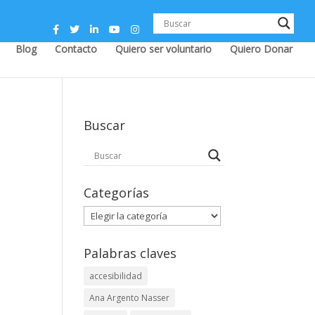
Blog
Contacto
Quiero ser voluntario
Quiero Donar
Buscar
Categorías
Categorías
Palabras claves
accesibilidad
Ana Argento Nasser