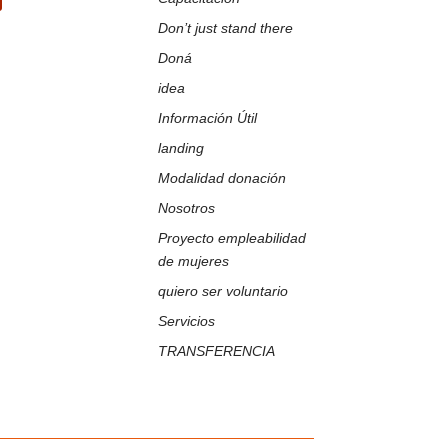
ir
Don’t just stand there
Doná
idea
Información Útil
landing
Modalidad donación
Nosotros
Proyecto empleabilidad
de mujeres
quiero ser voluntario
Servicios
TRANSFERENCIA