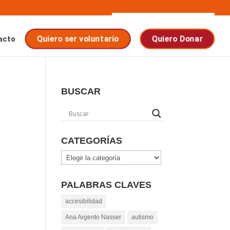
acto
Quiero ser voluntario
Quiero Donar
BUSCAR
CATEGORÍAS
Categorías
PALABRAS CLAVES
accesibilidad
Ana Argento Nasser
autismo