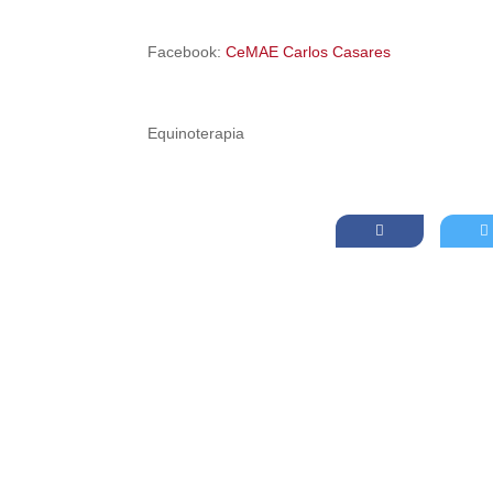
Facebook:
CeMAE Carlos Casares
Equinoterapia