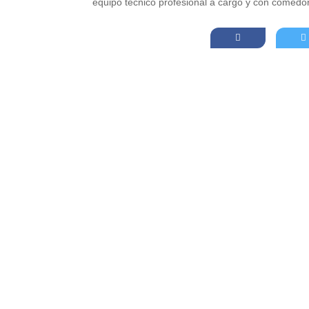
equipo técnico profesional a cargo y con comedo