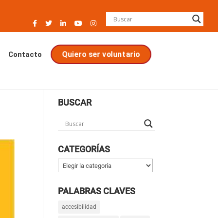
Contacto
Quiero ser voluntario
BUSCAR
CATEGORÍAS
Categorías
PALABRAS CLAVES
accesibilidad