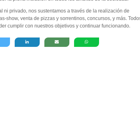
ni privado, nos sustentamos a través de la realización de
nas-show, venta de pizzas y sorrentinos, concursos, y más. Todo
er cumplir con nuestros objetivos y continuar funcionando.