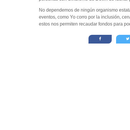
No dependemos de ningún organismo estatal 
eventos, como Yo corro por la inclusión, ce
estos nos permiten recaudar fondos para pod