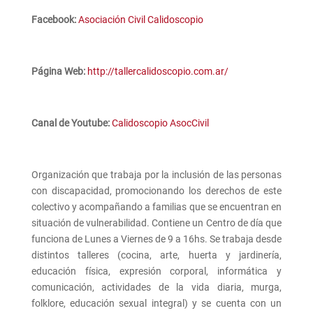
Facebook:
Asociación Civil Calidoscopio
Página Web:
http://tallercalidoscopio.com.ar/
Canal de Youtube:
Calidoscopio AsocCivil
Organización que trabaja por la inclusión de las personas
con discapacidad, promocionando los derechos de este
colectivo y acompañando a familias que se encuentran en
situación de vulnerabilidad. Contiene un Centro de día que
funciona de Lunes a Viernes de 9 a 16hs. Se trabaja desde
distintos talleres (cocina, arte, huerta y jardinería,
educación física, expresión corporal, informática y
comunicación, actividades de la vida diaria, murga,
folklore, educación sexual integral) y se cuenta con un