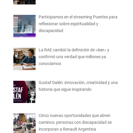
Participamos en el streaming Puentes para
reflexionar sobre espiritualidad y
discapacidad
La RAE cambió la definición de «leer» y
confirmó una verdad que millones ya
conocíamos
Gustaf Dalén: innovación, creatividad y una
historia que sigue inspirando
Cinco nuevas oportunidades que abren
caminos: personas con discapacidad se
incorporan a Renault Argentina