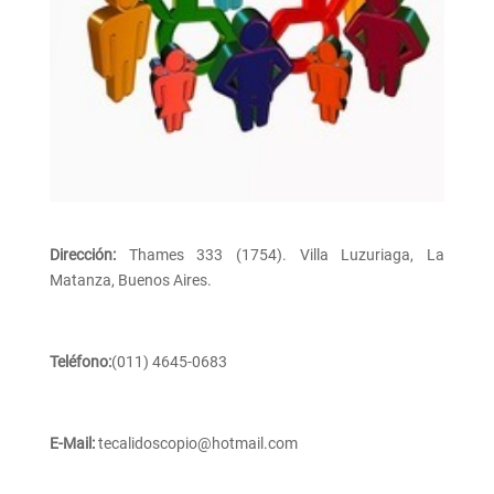
Dirección:
Thames 333 (1754). Villa Luzuriaga, La
Matanza, Buenos Aires.
Teléfono:
(011) 4645-0683
E-Mail:
tecalidoscopio@hotmail.com