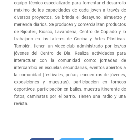
equipo técnico especializado para fomentar el desarrollo
máximo de las capacidades de cada joven a través de
diversos proyectos. Se brinda el desayuno, almuerzo y
merienda diarios. Se producen y comercializan productos
de Bijouterí, Kiosco, Lavandería, Centro de Copiado y lo
trabajado en los talleres de Cocina y Artes Plásticas.
También, tienen un video-club administrado por los/as
jóvenes del Centro de Día. Realiza actividades para
interactuar con la comunidad como: jornadas de
intercambio en escuelas secundarias, eventos abiertos a
la comunidad (festivales, peñas, encuentros de jóvenes,
exposiciones y muestras), participación en torneos
deportivos, participación en bailes, muestra itinerante de
fotos, caminatas por el barrio. Tienen una radio y una
revista.