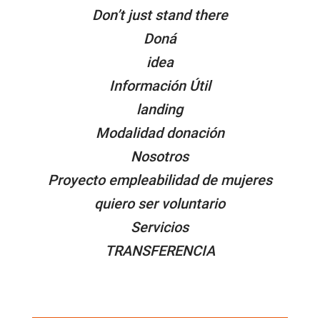
Don’t just stand there
Doná
idea
Información Útil
landing
Modalidad donación
Nosotros
Proyecto empleabilidad de mujeres
quiero ser voluntario
Servicios
TRANSFERENCIA