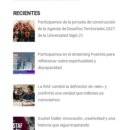
RECIENTES
Participamos de la jornada de construcción
de la Agenda de Desafíos Territoriales 2027
de la Universidad Siglo 21
Participamos en el streaming Puentes para
reflexionar sobre espiritualidad y
discapacidad
La RAE cambió la definición de «leer» y
confirmó una verdad que millones ya
conocíamos
Gustaf Dalén: innovación, creatividad y una
historia que sigue inspirando