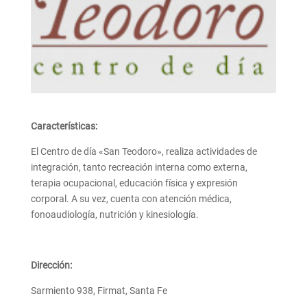
Características:
El Centro de día «San Teodoro», realiza actividades de
integración, tanto recreación interna como externa,
terapia ocupacional, educación física y expresión
corporal. A su vez, cuenta con atención médica,
fonoaudiología, nutrición y kinesiología.
Dirección:
Sarmiento 938, Firmat, Santa Fe