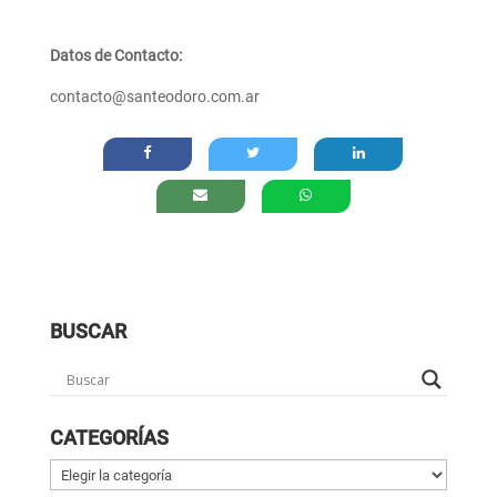
Datos de Contacto:
contacto@santeodoro.com.ar
BUSCAR
CATEGORÍAS
Categorías