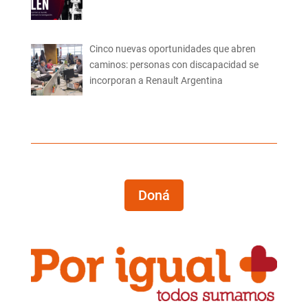
Cinco nuevas oportunidades que abren
caminos: personas con discapacidad se
incorporan a Renault Argentina
Doná