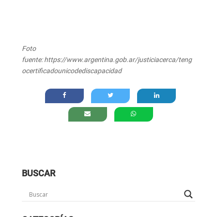
Foto
fuente: https://www.argentina.gob.ar/justiciacerca/teng
ocertificadounicodediscapacidad
BUSCAR