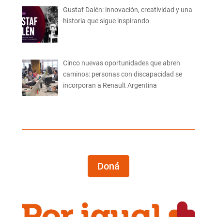
Gustaf Dalén: innovación, creatividad y una
historia que sigue inspirando
Cinco nuevas oportunidades que abren
caminos: personas con discapacidad se
incorporan a Renault Argentina
Doná