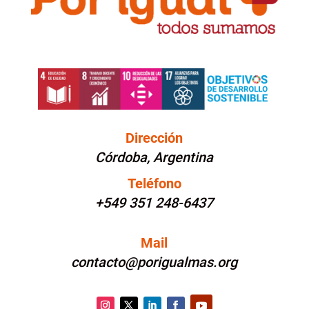
Dirección
Córdoba, Argentina
Teléfono
+549 351 248-6437
Mail
contacto@porigualmas.org