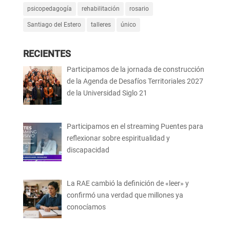
psicopedagogía
rehabilitación
rosario
Santiago del Estero
talleres
único
RECIENTES
Participamos de la jornada de construcción
de la Agenda de Desafíos Territoriales 2027
de la Universidad Siglo 21
Participamos en el streaming Puentes para
reflexionar sobre espiritualidad y
discapacidad
La RAE cambió la definición de «leer» y
confirmó una verdad que millones ya
conocíamos