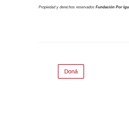
Propiedad y derechos reservados
Fundación Por Ig
Doná