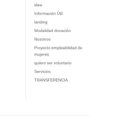
idea
Información Útil
landing
Modalidad donación
Nosotros
Proyecto empleabilidad de
mujeres
quiero ser voluntario
Servicios
TRANSFERENCIA