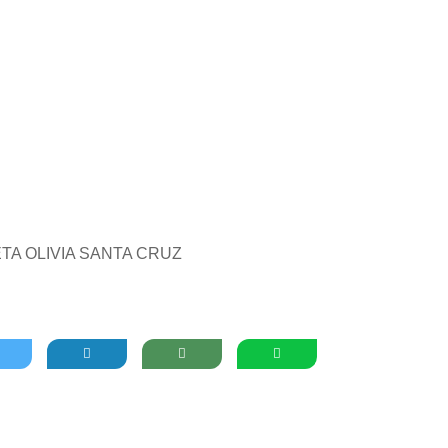
ETA OLIVIA SANTA CRUZ