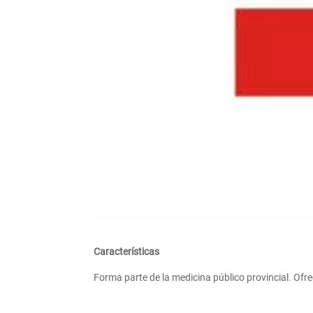
Características
Forma parte de la medicina público provincial. Ofr