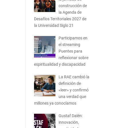
construcción de
la Agenda de
Desafíos Territoriales 2027 de
la Universidad Siglo 21
Participamos en
el streaming
Puentes para
reflexionar sobre
espiritualidad y discapacidad
La RAE cambió la
definición de
«leer» y confirmó
una verdad que
millones ya conocíamos
Gustaf Dalén:
innovación,