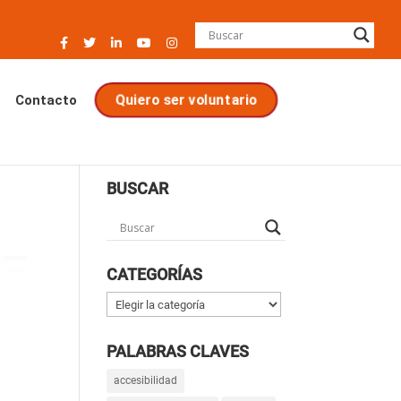
Contacto
Quiero ser voluntario
BUSCAR
CATEGORÍAS
Categorías
PALABRAS CLAVES
accesibilidad