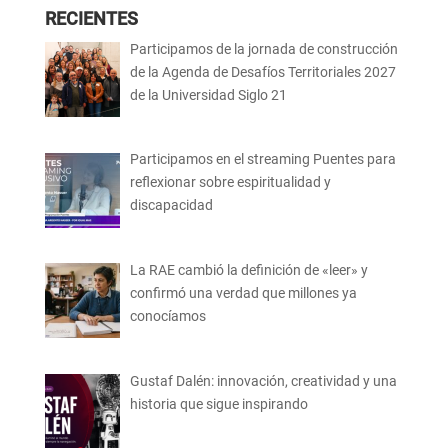
RECIENTES
Participamos de la jornada de construcción
de la Agenda de Desafíos Territoriales 2027
de la Universidad Siglo 21
Participamos en el streaming Puentes para
reflexionar sobre espiritualidad y
discapacidad
La RAE cambió la definición de «leer» y
confirmó una verdad que millones ya
conocíamos
Gustaf Dalén: innovación, creatividad y una
historia que sigue inspirando