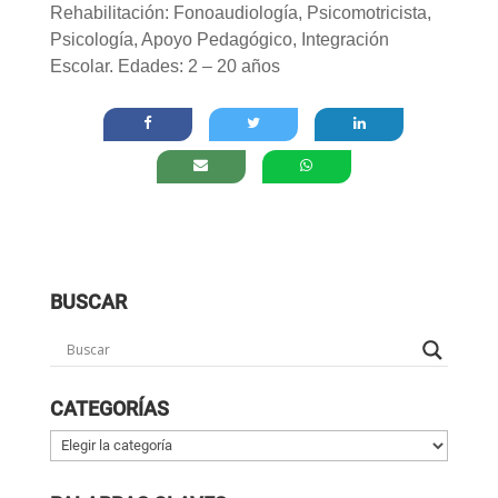
Rehabilitación: Fonoaudiología, Psicomotricista,
Psicología, Apoyo Pedagógico, Integración
Escolar. Edades: 2 – 20 años
BUSCAR
CATEGORÍAS
Categorías