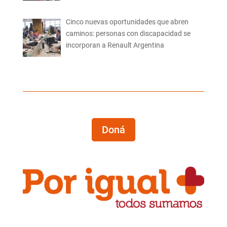
Cinco nuevas oportunidades que abren
caminos: personas con discapacidad se
incorporan a Renault Argentina
Doná