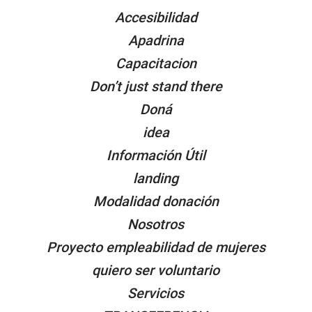
Accesibilidad
Apadrina
Capacitacion
Don’t just stand there
Doná
idea
Información Útil
landing
Modalidad donación
Nosotros
Proyecto empleabilidad de mujeres
quiero ser voluntario
Servicios