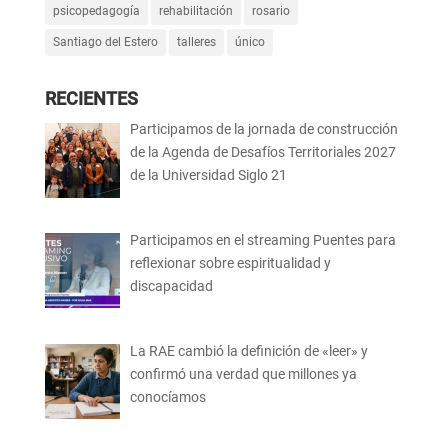
psicopedagogía
rehabilitación
rosario
Santiago del Estero
talleres
único
RECIENTES
Participamos de la jornada de construcción
de la Agenda de Desafíos Territoriales 2027
de la Universidad Siglo 21
Participamos en el streaming Puentes para
reflexionar sobre espiritualidad y
discapacidad
La RAE cambió la definición de «leer» y
confirmó una verdad que millones ya
conocíamos