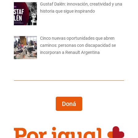
Gustaf Dalén: innovación, creatividad y una
historia que sigue inspirando
Cinco nuevas oportunidades que abren
caminos: personas con discapacidad se
incorporan a Renault Argentina
Doná