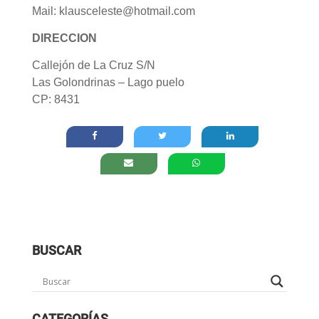
Mail: klausceleste@hotmail.com
DIRECCION
Callejón de La Cruz S/N
Las Golondrinas – Lago puelo
CP: 8431
BUSCAR
CATEGORÍAS