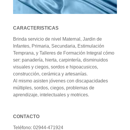
CARACTERISTICAS
Brinda servicio de nivel Maternal, Jardin de
Infantes, Primaria, Secundaria, Estimulación
Temprana, y Talleres de Formación Integral cómo
ser: panadería, hierta, carpintería, disminuidos
visuales y ciegos, sordos e hipoacusicos,
construcción, cerámica y artesanías.
Al mismo asisten jóvenes con discapacidades
múltiples, sordos, ciegos, problemas de
aprendizaje, intelectuales y motrices.
CONTACTO
Teléfono: 02944-471924