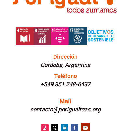
Dirección
Córdoba, Argentina
Teléfono
+549 351 248-6437
Mail
contacto@porigualmas.org