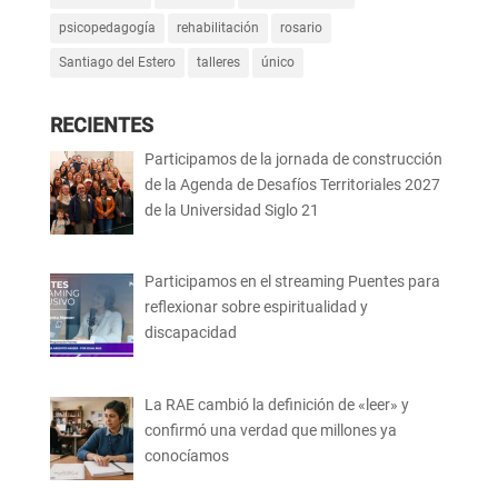
psicopedagogía
rehabilitación
rosario
Santiago del Estero
talleres
único
RECIENTES
Participamos de la jornada de construcción
de la Agenda de Desafíos Territoriales 2027
de la Universidad Siglo 21
Participamos en el streaming Puentes para
reflexionar sobre espiritualidad y
discapacidad
La RAE cambió la definición de «leer» y
confirmó una verdad que millones ya
conocíamos