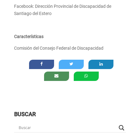
Facebook: Dirección Provincial de Discapacidad de
Santiago del Estero
Características
Comisión del Consejo Federal de Discapacidad
BUSCAR