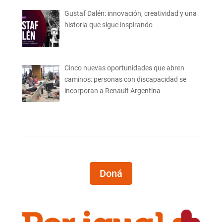
Gustaf Dalén: innovación, creatividad y una
historia que sigue inspirando
Cinco nuevas oportunidades que abren
caminos: personas con discapacidad se
incorporan a Renault Argentina
Doná