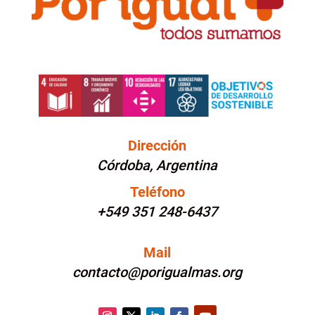
Dirección
Córdoba, Argentina
Teléfono
+549 351 248-6437
Mail
contacto@porigualmas.org