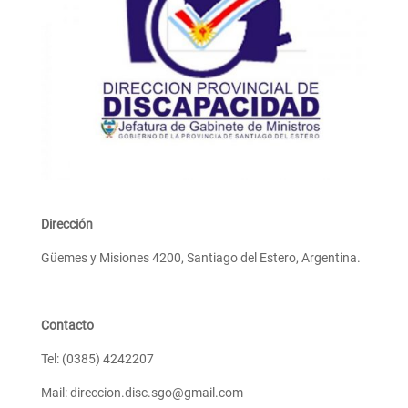
Dirección
Güemes y Misiones 4200, Santiago del Estero, Argentina.
Contacto
Tel: (0385) 4242207
Mail: direccion.disc.sgo@gmail.com