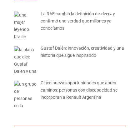
La RAE cambió la definición de «leer» y
confirmó una verdad que millones ya
conocíamos
Gustaf Dalén: innovación, creatividad y una
historia que sigue inspirando
Cinco nuevas oportunidades que abren
caminos: personas con discapacidad se
incorporan a Renault Argentina