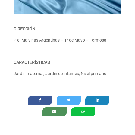
DIRECCIÓN
Pje. Malvinas Argentinas – 1° de Mayo – Formosa
CARACTERÍSTICAS
Jardin maternal, Jardin de infantes, Nivel primario.